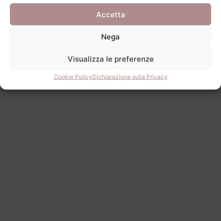
Accetta
Nega
Visualizza le preferenze
Cookie Policy
Dichiarazione sulla Privacy