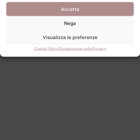
Accetta
Nega
Visualizza le preferenze
Cookie Policy
Dichiarazione sulla Privacy