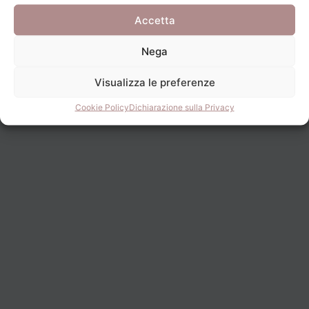
Accetta
Nega
Visualizza le preferenze
Cookie Policy
Dichiarazione sulla Privacy