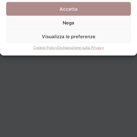
Accetta
Nega
Visualizza le preferenze
Cookie Policy
Dichiarazione sulla Privacy